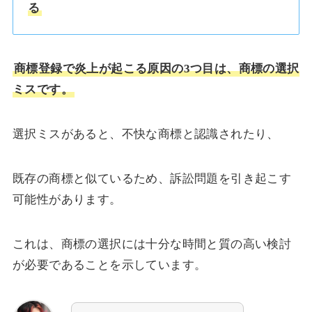
る
商標登録で炎上が起こる原因の3つ目は、商標の選択
ミスです。
選択ミスがあると、不快な商標と認識されたり、
既存の商標と似ているため、訴訟問題を引き起こす
可能性があります。
これは、商標の選択には十分な時間と質の高い検討
が必要であることを示しています。