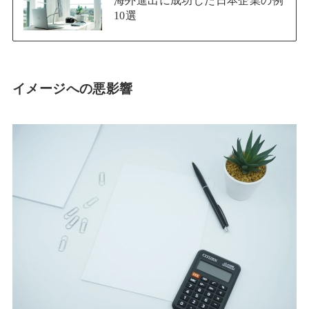
海外進出に成功した日本企業の例
10選
イメージへの悪影響