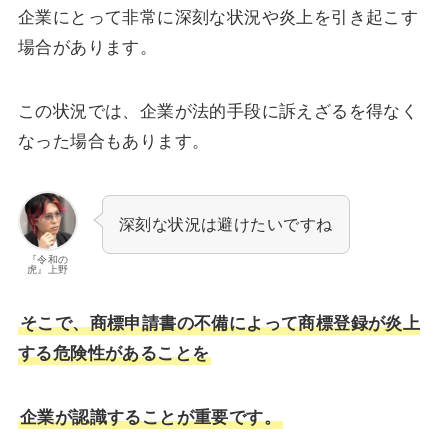
企業にとって非常に深刻な状況や炎上を引き起こす
場合があります。
この状況では、企業が法的手段に訴えざるを得なく
なった場合もあります。
深刻な状況は避けたいですね
『令和の
虎』上野
そこで、商標申請書の不備によって商標登録が炎上
する危険性があることを
企業が認識することが重要です。