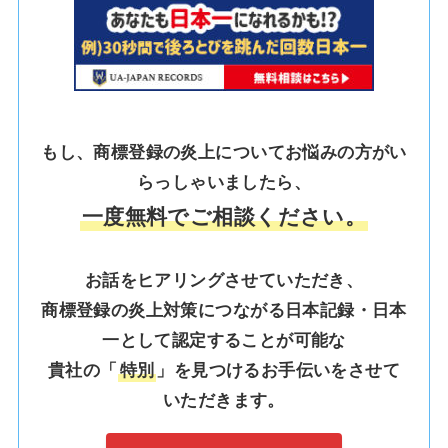
もし、商標登録の炎上についてお悩みの方がい
らっしゃいましたら、
一度無料でご相談ください。
お話をヒアリングさせていただき、
商標登録の炎上対策につながる日本記録・日本
一として認定することが可能な
貴社の「
特別
」を見つけるお手伝いをさせて
いただきます。