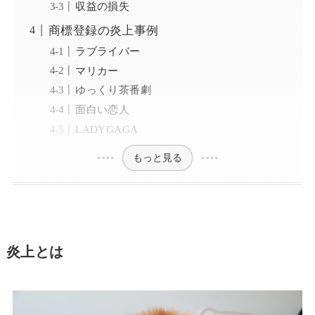
収益の損失
商標登録の炎上事例
ラブライバー
マリカー
ゆっくり茶番劇
面白い恋人
LADYGAGA
もっと見る
炎上とは