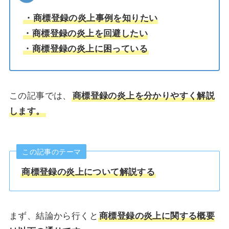
・商標登録の炎上事例を知りたい
・商標登録の炎上を回避したい
・商標登録の炎上に困っている
この記事では、
商標登録の炎上を分かりやすく解説
します。
この記事のテーマ
商標登録の炎上について解説する
まず、結論から行くと
商標登録の炎上に関する概要