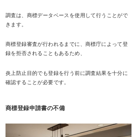
調査は、商標データベースを使用して行うことがで
きます。
商標登録審査が行われるまでに、商標庁によって登
録を拒否されることもあるため、
炎上防止目的でも登録を行う前に調査結果を十分に
確認することが必要です。
商標登録申請書の不備