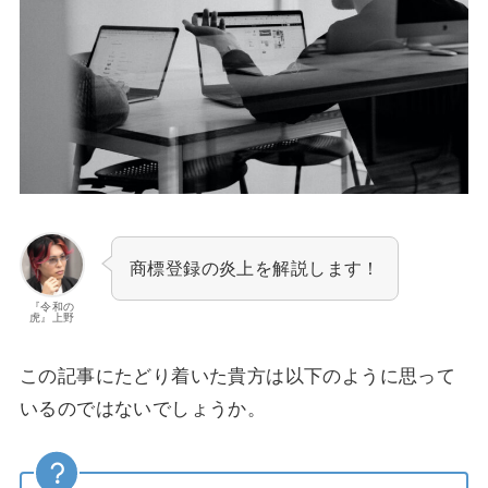
商標登録の炎上を解説します！
『令和の
虎』上野
この記事にたどり着いた貴方は以下のように思って
いるのではないでしょうか。