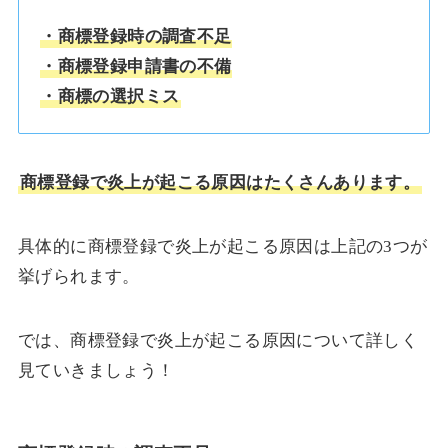
・商標登録時の調査不足
・商標登録申請書の不備
・商標の選択ミス
商標登録で炎上が起こる原因はたくさんあります。
具体的に商標登録で炎上が起こる原因は上記の3つが
挙げられます。
では、商標登録で炎上が起こる原因について詳しく
見ていきましょう！