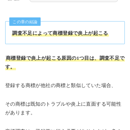
この章の結論
調査不足によって商標登録で炎上が起こる
商標登録で炎上が起こる原因の1つ目は、調査不足で
す。
登録する商標が他社の商標と類似していた場合、
その商標は既知のトラブルや炎上に直面する可能性
があります。