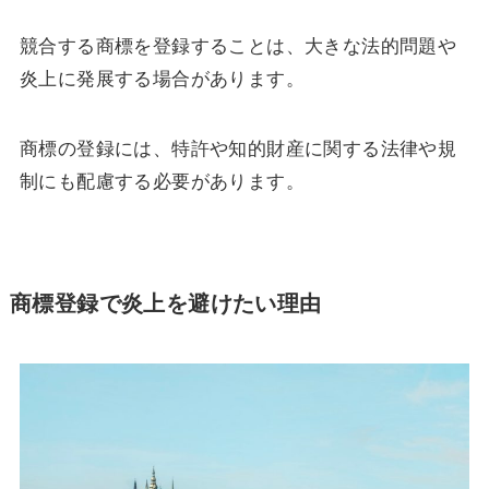
競合する商標を登録することは、大きな法的問題や
炎上に発展する場合があります。
商標の登録には、特許や知的財産に関する法律や規
制にも配慮する必要があります。
商標登録で炎上を避けたい理由