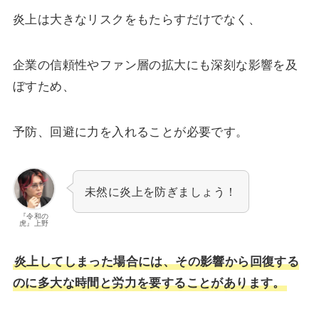
炎上は大きなリスクをもたらすだけでなく、
企業の信頼性やファン層の拡大にも深刻な影響を及
ぼすため、
予防、回避に力を入れることが必要です。
未然に炎上を防ぎましょう！
『令和の
虎』上野
炎上してしまった場合には、その影響から回復する
のに多大な時間と労力を要することがあります。