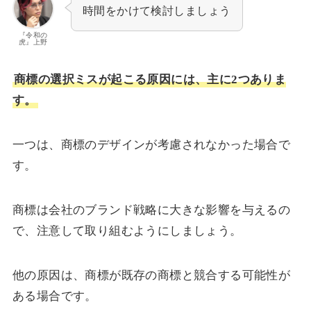
時間をかけて検討しましょう
『令和の
虎』上野
商標の選択ミスが起こる原因には、主に2つありま
す。
一つは、商標のデザインが考慮されなかった場合で
す。
商標は会社のブランド戦略に大きな影響を与えるの
で、注意して取り組むようにしましょう。
他の原因は、商標が既存の商標と競合する可能性が
ある場合です。