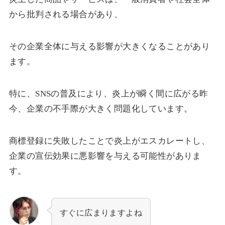
から批判される場合があり、
その企業全体に与える影響が大きくなることがあり
ます。
特に、SNSの普及により、炎上が瞬く間に広がる昨
今、企業の不手際が大きく問題化しています。
商標登録に失敗したことで炎上がエスカレートし、
企業の宣伝効果に悪影響を与える可能性がありま
す。
すぐに広まりますよね