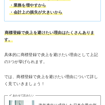
・業務を増やすから
・会計上の損失が大きいから
商標登録で炎上を避けたい理由はたくさんありま
す。
具体的に商標登録で炎上を避けたい理由として上記
の3つが挙げられます。
では、商標登録で炎上を避けたい理由について詳し
く見ていきましょう！
あわせて読みたい