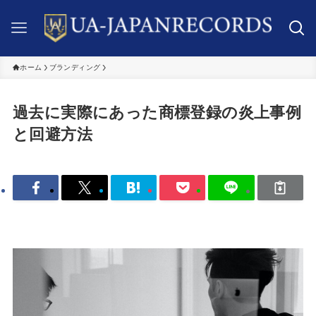
ホーム
ブランディング
過去に実際にあった商標登録の炎上事例
と回避方法