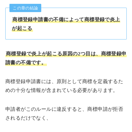
この章の結論
商標登録申請書の不備によって商標登録で炎上
が起こる
商標登録で炎上が起こる原因の2つ目は、商標登録申
請書の不備です。
商標登録申請書には、原則として商標を定義するた
めの十分な情報が含まれている必要があります。
申請者がこのルールに違反すると、商標申請が拒否
されるだけでなく、