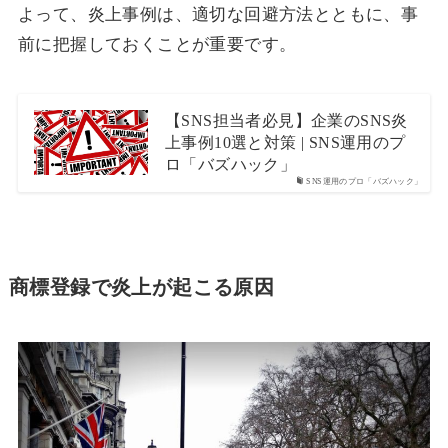
よって、炎上事例は、適切な回避方法とともに、事
前に把握しておくことが重要です。
【SNS担当者必見】企業のSNS炎
上事例10選と対策 | SNS運用のプ
ロ「バズハック」
SNS運用のプロ「バズハック」
商標登録で炎上が起こる原因