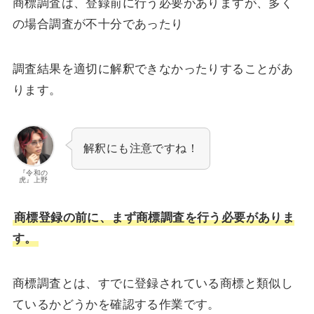
商標調査は、登録前に行う必要がありますが、多く
の場合調査が不十分であったり
調査結果を適切に解釈できなかったりすることがあ
ります。
解釈にも注意ですね！
『令和の
虎』上野
商標登録の前に、まず商標調査を行う必要がありま
す。
商標調査とは、すでに登録されている商標と類似し
ているかどうかを確認する作業です。