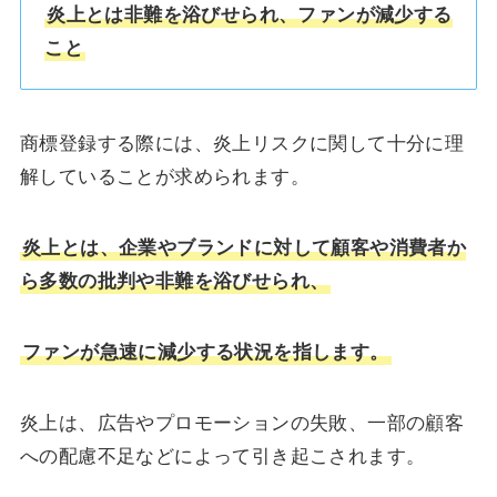
炎上とは非難を浴びせられ、ファンが減少する
こと
商標登録する際には、炎上リスクに関して十分に理
解していることが求められます。
炎上とは、企業やブランドに対して顧客や消費者か
ら多数の批判や非難を浴びせられ、
ファンが急速に減少する状況を指します。
炎上は、広告やプロモーションの失敗、一部の顧客
への配慮不足などによって引き起こされます。