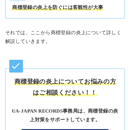
商標登録の炎上を防ぐには客観性が大事
それでは、ここから商標登録の炎上について詳しく
解説していきます。
商標登録の炎上についてお悩みの方
はご相談ください！！
UA-JAPAN RECORDS事務局は、商標登録の炎
上対策をサポートしています。