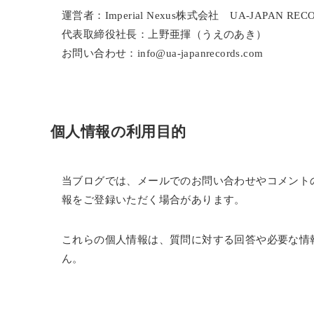
運営者：Imperial Nexus株式会社 UA-JAPAN RE
代表取締役社長：上野亜揮（うえのあき）
お問い合わせ：info@ua-japanrecords.com
個人情報の利用目的
当ブログでは、メールでのお問い合わせやコメント
報をご登録いただく場合があります。
これらの個人情報は、質問に対する回答や必要な情
ん。