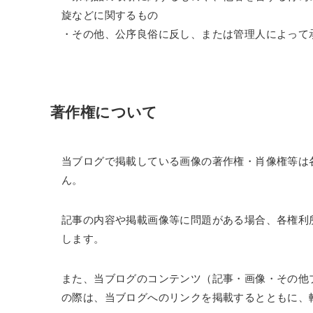
旋などに関するもの
・その他、公序良俗に反し、または管理人によって
著作権について
当ブログで掲載している画像の著作権・肖像権等は
ん。
記事の内容や掲載画像等に問題がある場合、各権利
します。
また、当ブログのコンテンツ（記事・画像・その他
の際は、当ブログへのリンクを掲載するとともに、