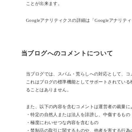
ことが出来ます。
Googleアナリティクスの詳細は「Googleアナ
当ブログへのコメントについて
当ブログでは、スパム・荒らしへの対応として、コ
これはブログの標準機能としてサポートされている
ることはありません。
また、以下の内容を含むコメントは運営者の裁量に
・特定の自然人または法人を誹謗し、中傷するもの
・極度にわいせつな内容を含むもの
・禁制品の取引に関するものや、他者を害する行為