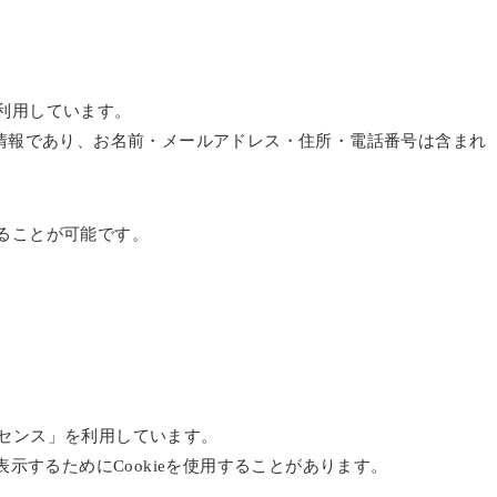
を利用しています。
する情報であり、お名前・メールアドレス・住所・電話番号は含まれ
することが可能です。
ドセンス」を利用しています。
示するためにCookieを使用することがあります。