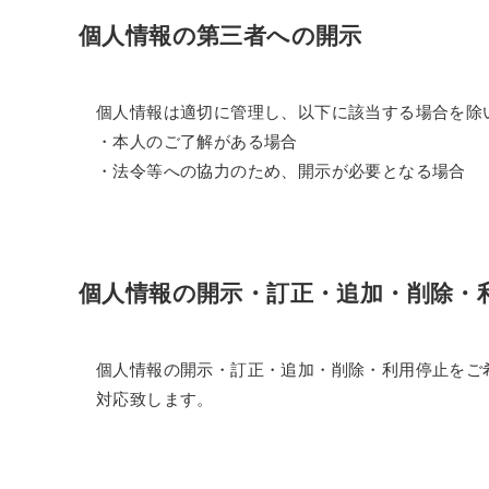
個人情報の第三者への開示
個人情報は適切に管理し、以下に該当する場合を除
・本人のご了解がある場合
・法令等への協力のため、開示が必要となる場合
個人情報の開示・訂正・追加・削除・
個人情報の開示・訂正・追加・削除・利用停止をご
対応致します。