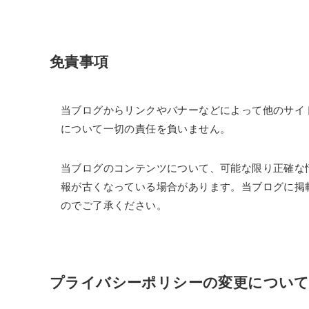
免責事項
当ブログからリンクやバナーなどによって他のサイ
について一切の責任を負いません。
当ブログのコンテンツについて、可能な限り正確な
報が古くなっている場合があります。当ブログに掲
のでご了承ください。
プライバシーポリシーの変更につい