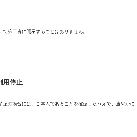
いて第三者に開示することはありません。
利用停止
希望の場合には、ご本人であることを確認したうえで、速やかに