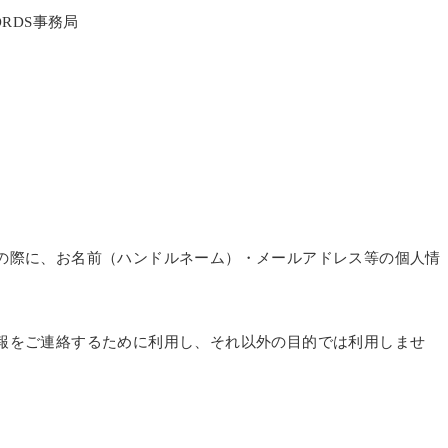
CORDS事務局
の際に、お名前（ハンドルネーム）・メールアドレス等の個人情
報をご連絡するために利用し、それ以外の目的では利用しませ