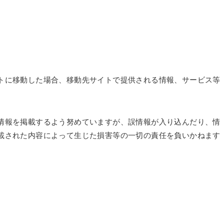
トに移動した場合、移動先サイトで提供される情報、サービス等
情報を掲載するよう努めていますが、誤情報が入り込んだり、情
載された内容によって生じた損害等の一切の責任を負いかねます
て