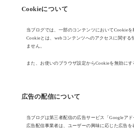
Cookieについて
当ブログでは、一部のコンテンツにおいてCookie
Cookieとは、webコンテンツへのアクセスに関
ません。
また、お使いのブラウザ設定からCookieを無効に
広告の配信について
当ブログは第三者配信の広告サービス「Googleア
広告配信事業者は、ユーザーの興味に応じた広告を表