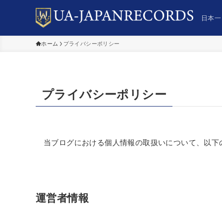
日本一
ホーム
プライバシーポリシー
プライバシーポリシー
当ブログにおける個人情報の取扱いについて、以下
運営者情報