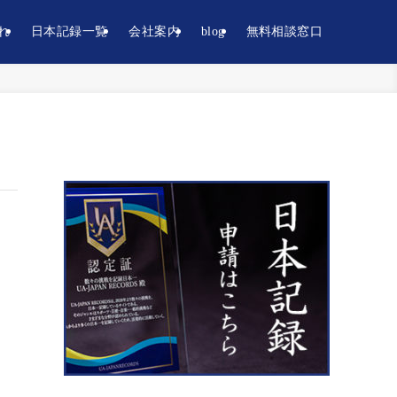
れ
日本記録一覧
会社案内
blog
無料相談窓口