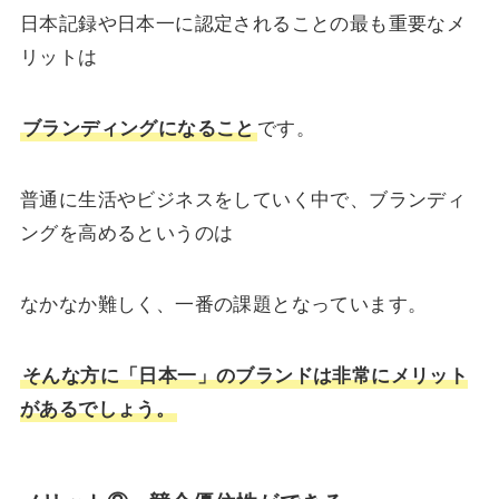
日本記録や日本一に認定されることの最も重要なメ
リットは
ブランディングになること
です。
普通に生活やビジネスをしていく中で、ブランディ
ングを高めるというのは
なかなか難しく、一番の課題となっています。
そんな方に「日本一」のブランドは非常にメリット
があるでしょう。