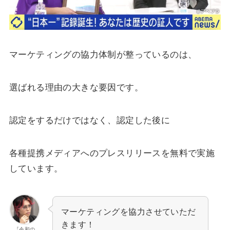
マーケティングの協力体制が整っているのは、
選ばれる理由の大きな要因です。
認定をするだけではなく、認定した後に
各種提携メディアへのプレスリリースを無料で実施
しています。
マーケティングを協力させていただ
きます！
『令和の