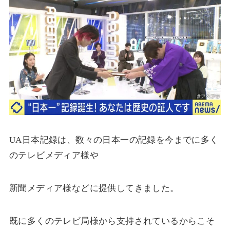
UA日本記録は、数々の日本一の記録を今までに多く
のテレビメディア様や
新聞メディア様などに提供してきました。
既に多くのテレビ局様から支持されているからこそ