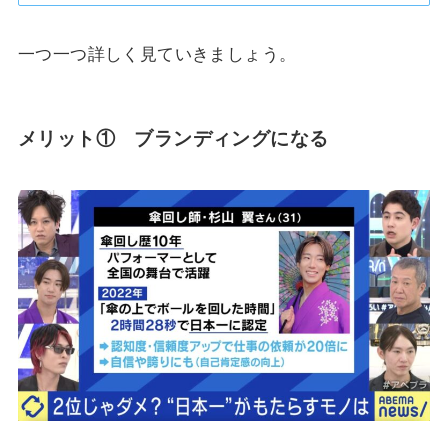
一つ一つ詳しく見ていきましょう。
メリット① ブランディングになる