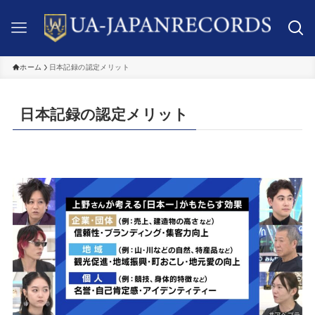
ホーム
日本記録の認定メリット
日本記録の認定メリット