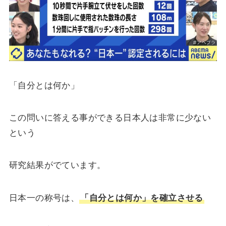
「自分とは何か」
この問いに答える事ができる日本人は非常に少ない
という
研究結果がでています。
日本一の称号は、
「自分とは何か」を確立させる