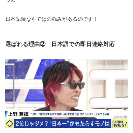
つん
日本記録ならではの強みがあるのです！
選ばれる理由②
日本語での即日連絡対応