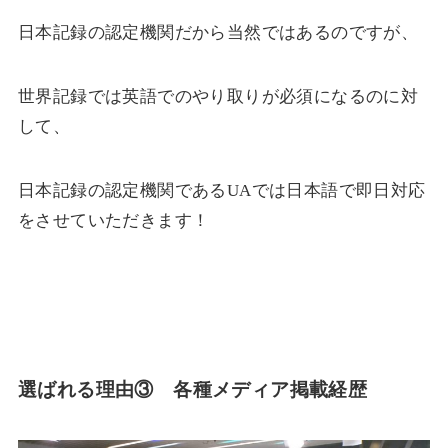
日本記録の認定機関だから当然ではあるのですが、
世界記録では英語でのやり取りが必須になるのに対
して、
日本記録の認定機関であるUAでは日本語で即日対応
をさせていただきます！
選ばれる理由③
各種メディア掲載経歴