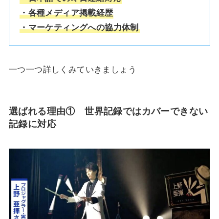
・各種メディア掲載経歴
・マーケティングへの協力体制
一つ一つ詳しくみていきましょう
選ばれる理由① 世界記録ではカバーできない
記録に対応