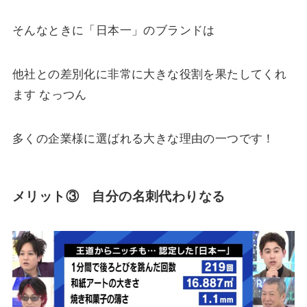
そんなときに「日本一」のブランドは
他社との差別化に非常に大きな役割を果たしてくれ
ます なっつん
多くの企業様に選ばれる大きな理由の一つです！
メリット③ 自分の名刺代わりなる