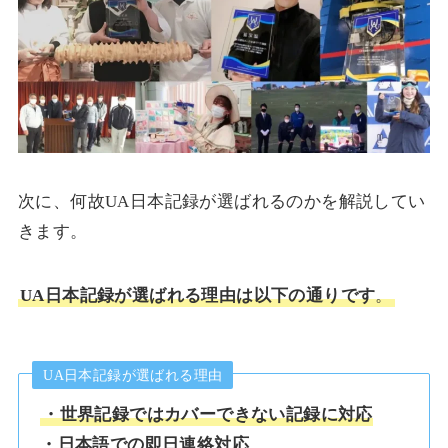
次に、何故UA日本記録が選ばれるのかを解説してい
きます。
UA日本記録が選ばれる理由は以下の通りです
。
UA日本記録が選ばれる理由
・世界記録ではカバーできない記録に対応
・日本語での即日連絡対応