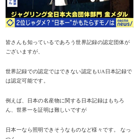
皆さんも知っているであろう世界記録の認定団体が
ございますが、
世界記録での認定ではできない認定もUA日本記録で
は認定可能です。
例えば、日本の名産物に関する日本記録はもちろ
ん、世界一を証明は難しいですが
日本一なら照明できそうなものなど様々です。 なっ