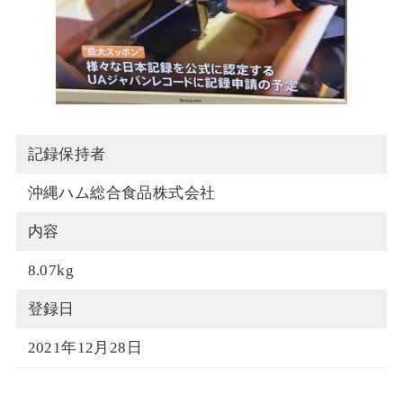
記録保持者
沖縄ハム総合食品株式会社
内容
8.07kg
登録日
2021年12月28日