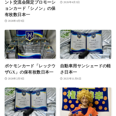
ント交流会限定プロモーシ
2026年4月3日
ョンカード「シノン」の保
有枚数日本一
2026年4月9日
ポケモンカード「レックウ
自動車用サンシェードの軽
ザGX」の保有枚数日本一
さ日本一
2026年2月9日
2025年11月6日