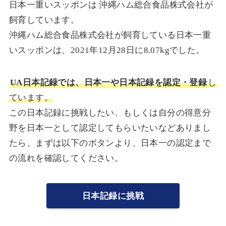
日本一重いスッポンは 沖縄ハム総合食品株式会社が
飼育しています。
沖縄ハム総合食品株式会社が飼育している日本一重
いスッポンは、2021年12月28日に8.07kgでした。
UA日本記録では、日本一や日本記録を認定・登録
し
ています。
この日本記録に挑戦したい、もしくは自分の得意分
野を日本一として認定してもらいたいなどありまし
たら、まずは以下のボタンより、日本一の認定まで
の流れを確認してください。
日本記録に挑戦