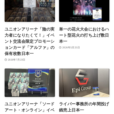
ユニオンアリーナ「陰の実
単一の花火大会におけるハ
力者になりたくて！」イベ
ート型花火の打ち上げ数日
ント交流会限定プロモーシ
本一
ョンカード「アルファ」の
2026年5月25日
保有枚数日本一
2026年7月23日
ユニオンアリーナ「ソード
ライバー事務所の年間投げ
アート・オンライン」イベ
銭売上日本一