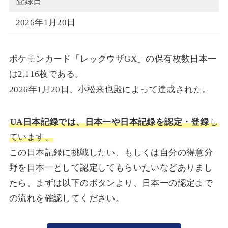
登録日
2026年1月20日
ポケモンカード「レックウザGX」の保有枚数日本一
は2,116枚である。
2026年1月20日、小松来也殿によって達成された。
UA日本記録では、日本一や日本記録を認定・登録
し
ています。
この日本記録に挑戦したい、もしくは自分の得意分
野を日本一として認定してもらいたいなどありまし
たら、まずは以下のボタンより、日本一の認定まで
の流れを確認してください。