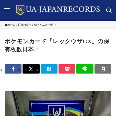
ホーム
注目の日本記録
アニメ/漫画
ポケモンカード「レックウザGX」の保
有枚数日本一