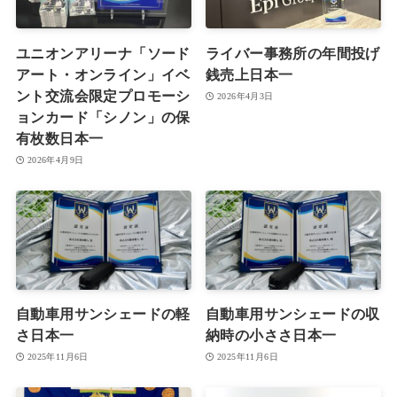
ユニオンアリーナ「ソード
ライバー事務所の年間投げ
アート・オンライン」イベ
銭売上日本一
ント交流会限定プロモーシ
2026年4月3日
ョンカード「シノン」の保
有枚数日本一
2026年4月9日
自動車用サンシェードの軽
自動車用サンシェードの収
さ日本一
納時の小ささ日本一
2025年11月6日
2025年11月6日