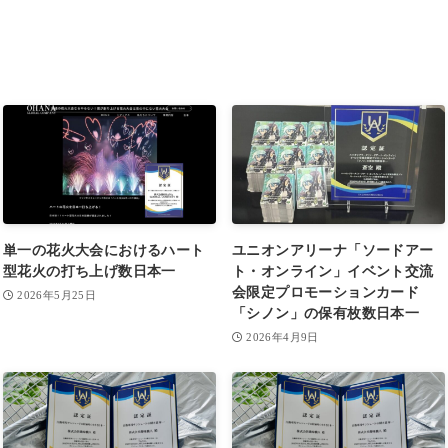
単一の花火大会におけるハート
ユニオンアリーナ「ソードアー
型花火の打ち上げ数日本一
ト・オンライン」イベント交流
会限定プロモーションカード
2026年5月25日
「シノン」の保有枚数日本一
2026年4月9日