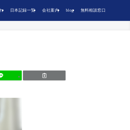
れ
日本記録一覧
会社案内
blog
無料相談窓口