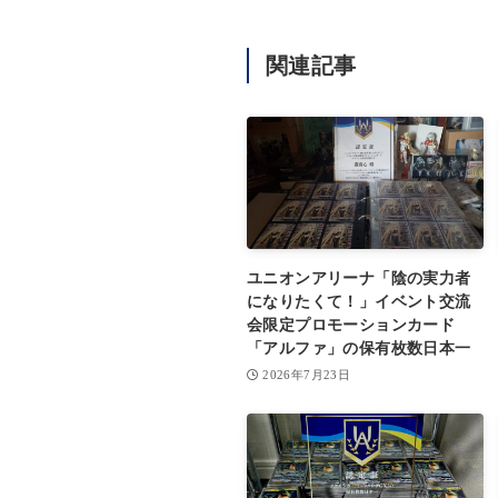
関連記事
ユニオンアリーナ「陰の実力者
になりたくて！」イベント交流
会限定プロモーションカード
「アルファ」の保有枚数日本一
2026年7月23日