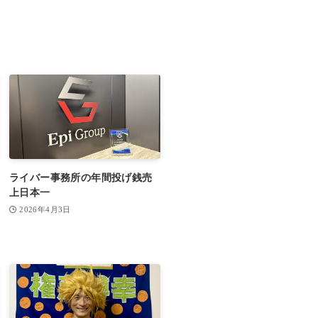
ライバー事務所の年間投げ銭売
上日本一
2026年4月3日