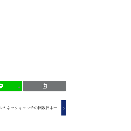
ールのネックキャッチの回数日本一