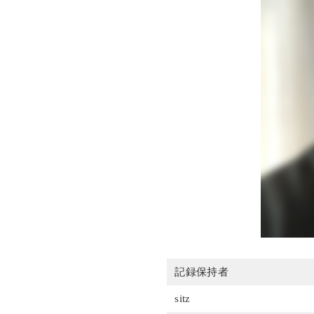
記録保持者
sitz