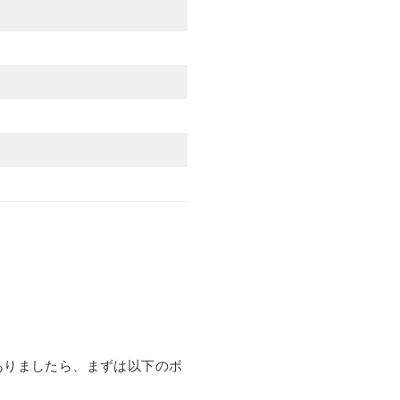
ありましたら、まずは以下のボ