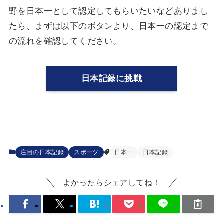
野を日本一として認定してもらいたいなどありまし
たら、まずは以下のボタンより、日本一の認定まで
の流れを確認してください。
日本記録に挑戦
注目の日本記録
スポーツ
日本一
日本記録
よかったらシェアしてね！