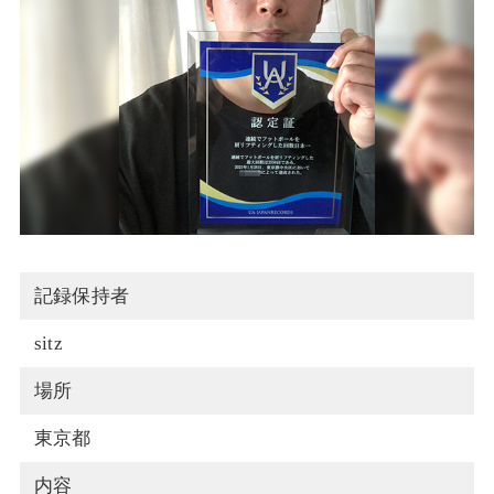
記録保持者
sitz
場所
東京都
内容